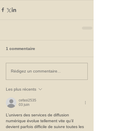
1 commentaire
Rédigez un commentaire...
Les plus récents
cefasi2535
03 juin
L’univers des services de diffusion 
numérique évolue tellement vite qu’il 
devient parfois difficile de suivre toutes les 