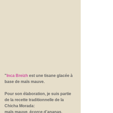
"
Inca Breizh
 est une tisane glacée à 
base de maïs mauve.
Pour son élaboration, je suis partie 
de la recette traditionnelle de la 
Chicha Morada:
maïs mauve, écorce d’ananas, 