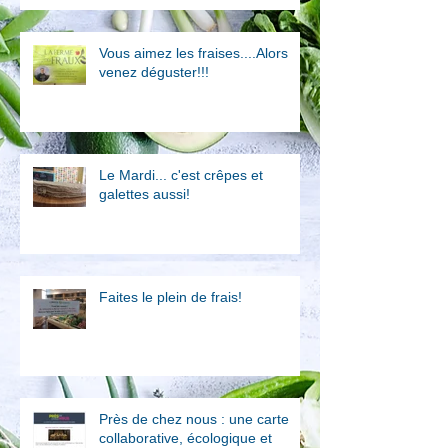
Vous aimez les fraises....Alors
venez déguster!!!
Le Mardi... c'est crêpes et
galettes aussi!
Faites le plein de frais!
Près de chez nous : une carte
collaborative, écologique et