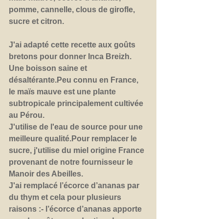
pomme, cannelle, clous de girofle, 
sucre et citron.
J'ai adapté cette recette aux goûts 
bretons pour donner Inca Breizh. 
Une boisson saine et 
désaltérante.Peu connu en France, 
le maïs mauve est une plante 
subtropicale principalement cultivée 
au Pérou. 
J'utilise de l'eau de source pour une 
meilleure qualité.Pour remplacer le 
sucre, j'utilise du miel origine France 
provenant de notre fournisseur le 
Manoir des Abeilles. 
J'ai remplacé l’écorce d’ananas par 
du thym et cela pour plusieurs 
raisons :- l’écorce d’ananas apporte 