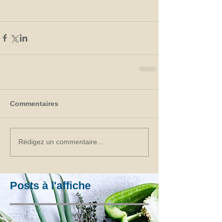
Commentaires
Rédigez un commentaire...
Posts à l'affiche