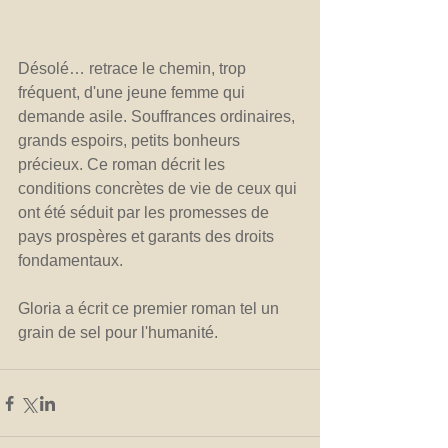
Désolé… retrace le chemin, trop 
fréquent, d'une jeune femme qui 
demande asile. Souffrances ordinaires, 
grands espoirs, petits bonheurs 
précieux. Ce roman décrit les 
conditions concrètes de vie de ceux qui 
ont été séduit par les promesses de 
pays prospères et garants des droits 
fondamentaux.
Gloria a écrit ce premier roman tel un 
grain de sel pour l'humanité.