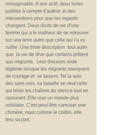
inimaginable. A son actif, deux livres 
publiés à compte d'auteur, et des 
interventions pour que les regards 
changent. Deux récits de vie d'une 
femme qui a le malheur de se retrouver 
sur une terre autre que celle qui l'a vu 
naître. Une triste description  tout autre 
que  la vie de rêve que certains prêtent 
aux migrants.  Leur discours reste 
légitime lorsque les migrants manquent 
de courage et  se taisent. Tel la voix 
des sans voix, sa bataille se veut celle 
qui brise les chaînes du silence tout en 
rassurant. Elle vise un monde plus 
solidaire. C'est peut être caresser une 
chimère, mais comme le colibri, elle 
fera sa part.