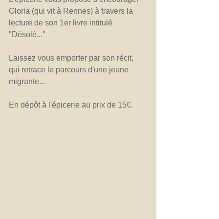
Gloria (qui vit à Rennes) à travers la 
lecture de son 1er livre intitulé 
"Désolé..."
Laissez vous emporter par son récit, 
qui retrace le parcours d'une jeune 
migrante...
En dépôt à l'épicerie au prix de 15€.