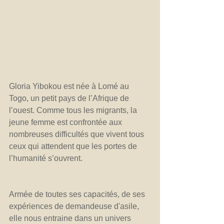
Gloria Yibokou est née à Lomé au 
Togo, un petit pays de l’Afrique de 
l’ouest. Comme tous les migrants, la 
jeune femme est confrontée aux 
nombreuses difficultés que vivent tous 
ceux qui attendent que les portes de 
l’humanité s’ouvrent.
Armée de toutes ses capacités, de ses 
expériences de demandeuse d'asile, 
elle nous entraine dans un univers 