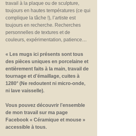
travail à la plaque ou de sculpture, 
toujours en hautes températures (ce qui 
complique la tâche !), l’artiste est 
toujours en recherche. Recherches 
personnelles de textures et de 
couleurs, expérimentation, patience…
« Les mugs ici présents sont tous 
des pièces uniques en porcelaine et 
entièrement faits à la main, travail de 
tournage et d’émaillage, cuites à 
1280° (Ne redoutent ni micro-onde, 
ni lave vaisselle).
Vous pouvez découvrir l’ensemble 
de mon travail sur ma page 
Facebook « Céramique et mouse » 
accessible à tous. 