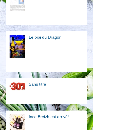
Le pipi du Dragon
Sans titre
Inca Breizh est arrivé!