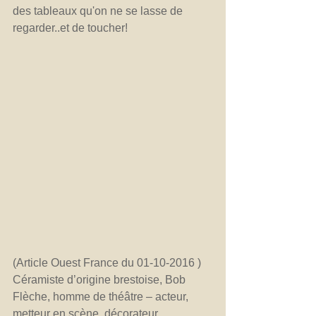
des tableaux qu'on ne se lasse de 
regarder..et de toucher!
(Article Ouest France du 01-10-2016 )
Céramiste d’origine brestoise, Bob 
Flèche, homme de théâtre – acteur, 
metteur en scène, décorateur, 