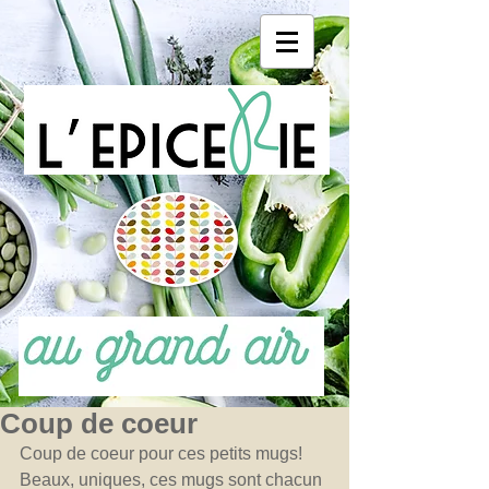
Coup de coeur
Coup de coeur pour ces petits mugs! 
Beaux, uniques, ces mugs sont chacun 