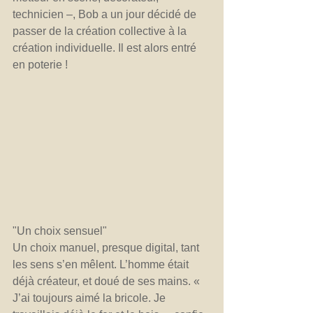
technicien –, Bob a un jour décidé de 
passer de la création collective à la 
création individuelle. Il est alors entré 
en poterie !
"Un choix sensuel"
Un choix manuel, presque digital, tant 
les sens s’en mêlent. L’homme était 
déjà créateur, et doué de ses mains. « 
J’ai toujours aimé la bricole. Je 