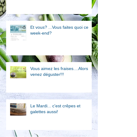
Et vous? ...Vous faites quoi ce
week-end?
Vous aimez les fraises....Alors
venez déguster!!!
Le Mardi... c'est crêpes et
galettes aussi!