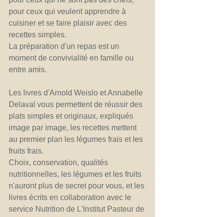
pour ceux qui veulent apprendre à 
cuisiner et se faire plaisir avec des 
recettes simples. 
La préparation d'un repas est un 
moment de convivialité en famille ou 
entre amis.
Les livres d'Arnold Weislo et Annabelle 
Delaval vous permettent de réussir des 
plats simples et originaux, expliqués 
image par image, les recettes mettent 
au premier plan les légumes frais et les 
fruits frais.
Choix, conservation, qualités 
nutritionnelles, les légumes et les fruits 
n'auront plus de secret pour vous, et les 
livres écrits en collaboration avec le 
service Nutrition de L'Institut Pasteur de 