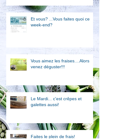
Et vous? ...Vous faites quoi ce
week-end?
Vous aimez les fraises....Alors
venez déguster!!!
Le Mardi... c'est crêpes et
galettes aussi!
Faites le plein de frais!