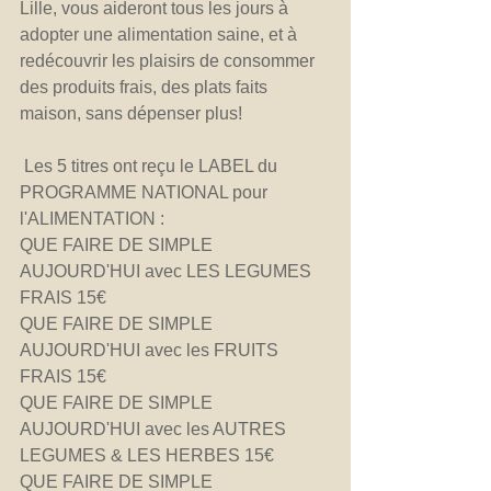
Lille, vous aideront tous les jours à 
adopter une alimentation saine, et à 
redécouvrir les plaisirs de consommer 
des produits frais, des plats faits 
maison, sans dépenser plus!
 Les 5 titres ont reçu le LABEL du 
PROGRAMME NATIONAL pour 
l'ALIMENTATION : 
QUE FAIRE DE SIMPLE 
AUJOURD'HUI avec LES LEGUMES 
FRAIS 15€
QUE FAIRE DE SIMPLE 
AUJOURD'HUI avec les FRUITS 
FRAIS 15€
QUE FAIRE DE SIMPLE 
AUJOURD'HUI avec les AUTRES 
LEGUMES & LES HERBES 15€
QUE FAIRE DE SIMPLE 