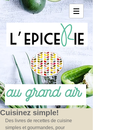
Cuisinez simple!
Des livres de recettes de cuisine 
simples et gourmandes, pour 