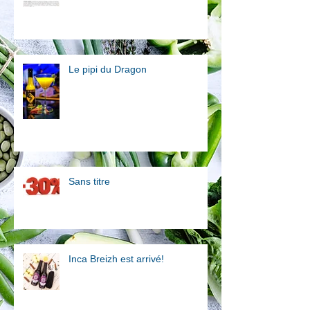
Le pipi du Dragon
Sans titre
Inca Breizh est arrivé!