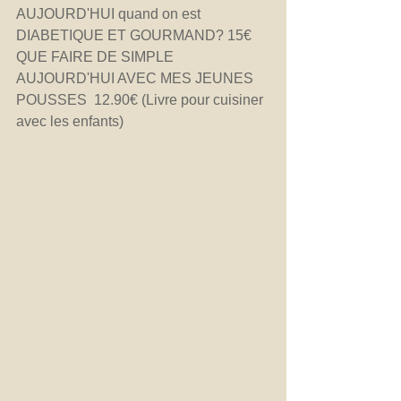
AUJOURD'HUI quand on est 
DIABETIQUE ET GOURMAND? 15€
QUE FAIRE DE SIMPLE 
AUJOURD'HUI AVEC MES JEUNES 
POUSSES  12.90€ (Livre pour cuisiner 
avec les enfants)