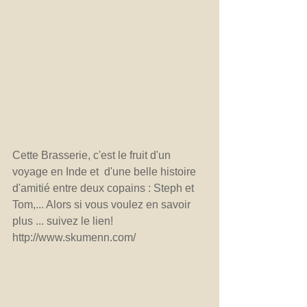
Cette Brasserie, c'est le fruit d'un 
voyage en Inde et  d'une belle histoire 
d'amitié entre deux copains : Steph et 
Tom,... Alors si vous voulez en savoir 
plus ... suivez le lien! 
http://www.skumenn.com/