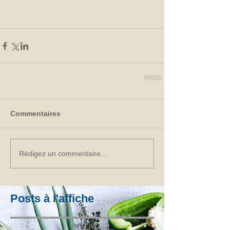
Commentaires
Rédigez un commentaire...
Posts à l'affiche