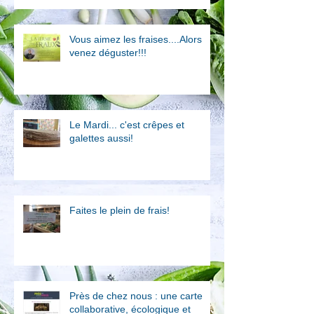
Vous aimez les fraises....Alors
venez déguster!!!
Le Mardi... c'est crêpes et
galettes aussi!
Faites le plein de frais!
Près de chez nous : une carte
collaborative, écologique et