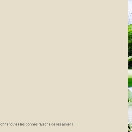
onne toutes les bonnes raisons de les aimer !