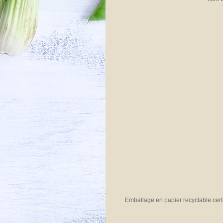
Emballage en papier recyclable cert