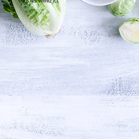
vous les verrez ici.