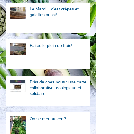
Le Mardi... c'est crêpes et
galettes aussi!
Faites le plein de frais!
Près de chez nous : une carte
collaborative, écologique et
solidaire
On se met au vert?