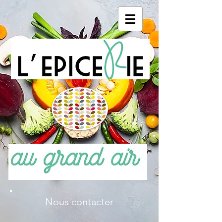
Nous contacter